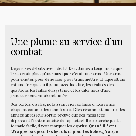
Une plume au service d’un
combat
Depuis ses débuts avec Ideal J, Kery James a toujours su que
le rap était plus qu’une musique : c’était une arme. Une arme
pour exister, pour dénoncer, pour transmettre. Chaque album
est une fresque où il peint, avec lucidité, les réalités des
quartiers, les failles du système et les dilemmes d’une
jeunesse souvent abandonnée.
Ses textes, ciselés, ne laissent rien au hasard. Les rimes
claquent comme des manifestes. Elles résonnent encore, des
années après leur sortie, preuve que ses messages
dépassent l’instantanéité du rap actuel. Il ne cherche pas la
formule facile, il veut marquer les esprits.
Quand il écrit
"J’rappe pas pour les beaufs ni pour les bobos, j’rappe