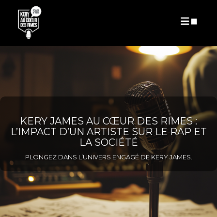
AUTEURS
PUBLICATIONS
KERY JAMES AU CŒUR DES RIMES :
L’IMPACT D’UN ARTISTE SUR LE RAP ET
LA SOCIÉTÉ
PLONGEZ DANS L’UNIVERS ENGAGÉ DE KERY JAMES.