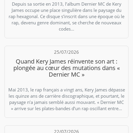
Depuis sa sortie en 2013, l’album Dernier MC de Kery
James occupe une place singulière dans le paysage du
rap hexagonal. Ce disque s’inscrit dans une époque où le
rap, devenu genre dominant, se cherche de nouveaux
codes...
25/07/2026
Quand Kery James réinvente son art :
plongée au cœur des mutations dans «
Dernier MC »
Mai 2013, le rap français a vingt ans, Kery James dépasse
les quinze ans de carrière discographique, et pourtant, le
paysage n’a jamais semblé aussi mouvant. « Dernier MC
» arrive sur les plates-bandes d’un rap oscillant entre...
22/07/2026