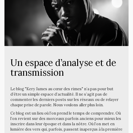
Un espace d’analyse et de
transmission
Le blog "Kery James au cœur des rimes" n’a pas pour but
d’être un simple espace d’actualité. Il ne s’agit pas de
commenter les derniers posts sur les réseaux ou de relayer
chaque prise de parole. Nous voulons aller plus loin.
Ce blog est un lieu où l’on prend le temps de comprendre. Où
l’on revient sur des morceaux parfois anciens pour mieux les
inscrire dans leur époque et dans la nôtre. Où l’on met en
lumière des vers qui, parfois, passent inaperçus à la première