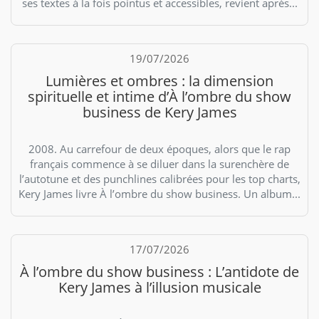
ses textes à la fois pointus et accessibles, revient après...
19/07/2026
Lumières et ombres : la dimension
spirituelle et intime d’À l’ombre du show
business de Kery James
2008. Au carrefour de deux époques, alors que le rap
français commence à se diluer dans la surenchère de
l’autotune et des punchlines calibrées pour les top charts,
Kery James livre À l’ombre du show business. Un album...
17/07/2026
À l’ombre du show business : L’antidote de
Kery James à l’illusion musicale