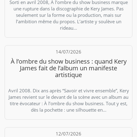
Sorti en avril 2008, À l’ombre du show business marque
une rupture dans la discographie de Kery James. Pas
seulement sur la forme ou la production, mais sur
l’ambition même du propos. L’artiste y soulève un
rideau...
14/07/2026
À l’ombre du show business : quand Kery
James fait de l’album un manifeste
artistique
Avril 2008. Dix ans après “Savoir et vivre ensemble”, Kery
James revient sur le devant de la scène avec un album au
titre évocateur : À l’ombre du show business. Tout y est,
dès la pochette : une silhouette en...
12/07/2026