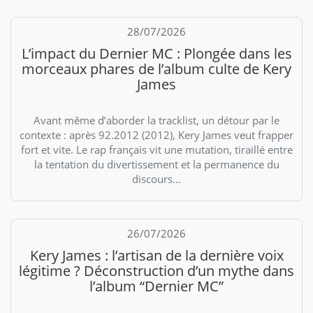
28/07/2026
L’impact du Dernier MC : Plongée dans les
morceaux phares de l’album culte de Kery
James
Avant même d’aborder la tracklist, un détour par le
contexte : après 92.2012 (2012), Kery James veut frapper
fort et vite. Le rap français vit une mutation, tiraillé entre
la tentation du divertissement et la permanence du
discours...
26/07/2026
Kery James : l’artisan de la dernière voix
légitime ? Déconstruction d’un mythe dans
l’album “Dernier MC”