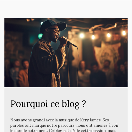
Pourquoi ce blog ?
Nous avons grandi avec la musique de Kery James. Ses
paroles ont marqué notre parcours, nous ont amenés à voir
le monde autrement. Ce blog est né de cette passion, mais