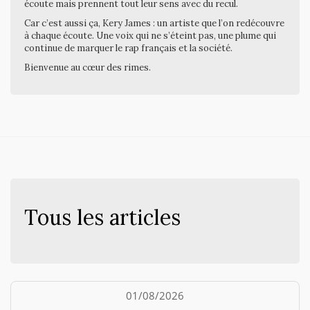
écoute mais prennent tout leur sens avec du recul.
Car c’est aussi ça, Kery James : un artiste que l’on redécouvre
à chaque écoute. Une voix qui ne s’éteint pas, une plume qui
continue de marquer le rap français et la société.
Bienvenue au cœur des rimes.
Tous les articles
01/08/2026