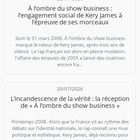
À l’ombre du show business :
l’engagement social de Kery James à
l’épreuve de ses morceaux
Sorti le 31 mars 2008, À l’ombre du show business
marque le retour de Kery James, après trois ans de
silence. Le rap français est alors en pleine mutation ;
l’affaire des émeutes de 2005 a laissé des cicatrices
encore fra...
20/07/2026
L’incandescence de la vérité : la réception
de « À l’ombre du show business »
Printemps 2008. Alors que la France vit au rythme des
débats sur l'identité nationale, le rap connaît une mue
politique et esthétique. Kery James, déjà reconnu pour