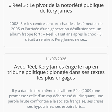
« Réel » : Le pivot de la notoriété publique
de Kery James
2008. Sur les cendres encore chaudes des émeutes de
2005 et l’arrivée d’une génération désillusionnée, un
album frappe fort : « Réel ». Huit ans après le choc « Si
c’était à refaire », Kery James ne se...
11/07/2026
Avec Réel, Kery James érige le rap en
tribune politique : plongée dans ses textes
les plus engagés
Il y a dans le titre même de l’album Réel (2009) une
promesse : celle d’un rap débarrassé du clinquant, une
parole brute confrontée à la société française, ses crises,
ses hypocrisies, ses espoirs bris...