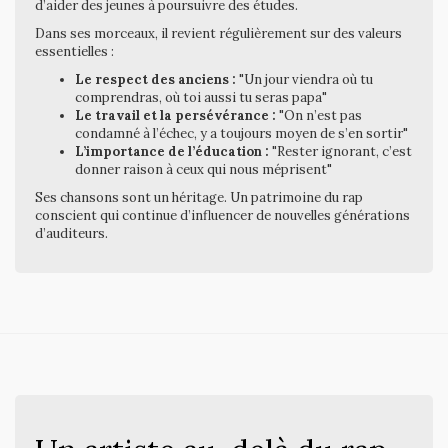
d’aider des jeunes à poursuivre des études.
Dans ses morceaux, il revient régulièrement sur des valeurs
essentielles :
Le respect des anciens :
"Un jour viendra où tu
comprendras, où toi aussi tu seras papa"
Le travail et la persévérance :
"On n’est pas
condamné à l’échec, y a toujours moyen de s’en sortir"
L’importance de l’éducation :
"Rester ignorant, c’est
donner raison à ceux qui nous méprisent"
Ses chansons sont un héritage. Un patrimoine du rap
conscient qui continue d’influencer de nouvelles générations
d’auditeurs.