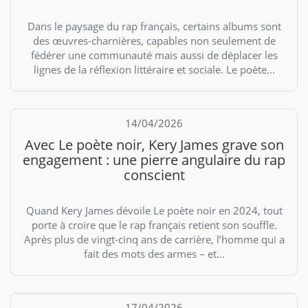
Dans le paysage du rap français, certains albums sont
des œuvres-charnières, capables non seulement de
fédérer une communauté mais aussi de déplacer les
lignes de la réflexion littéraire et sociale. Le poète...
14/04/2026
Avec Le poète noir, Kery James grave son
engagement : une pierre angulaire du rap
conscient
Quand Kery James dévoile Le poète noir en 2024, tout
porte à croire que le rap français retient son souffle.
Après plus de vingt-cinq ans de carrière, l’homme qui a
fait des mots des armes – et...
17/04/2026