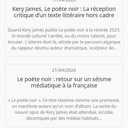
Kery James, Le poète noir : La réception
critique d’un texte littéraire hors cadre
Quand Kery James publie Le poète noir à la rentrée 2023,
le monde culturel s’arrête, ou du moins ralentit, pour
écouter. L’attente était là, attisée par le parcours atypique
du rappeur devenu auteur dramatique, sculpteur de...
21/04/2026
Le poète noir : retour sur un séisme
médiatique à la française
« Le poète noir ». Ce titre résonne comme une promesse,
un manifeste autant qu’un nom d’album. La sortie du
nouvel opus de Kery James était attendue, scrutée,
décortiquée par des médias habitués...