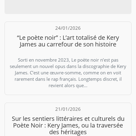
24/01/2026
“Le poète noir” : L’art totalisé de Kery
James au carrefour de son histoire
Sorti en novembre 2023, Le poète noir n’est pas
seulement un nouvel opus dans la discographie de Kery
James. C’est une œuvre-somme, comme on en voit
rarement dans le rap français. Longtemps discret, il
revient alors que...
21/01/2026
Sur les sentiers littéraires et culturels du
Poète Noir : Kery James, ou la traversée
des héritages