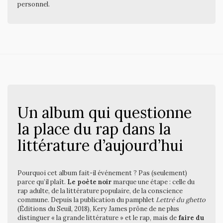
personnel.
Un album qui questionne
la place du rap dans la
littérature d’aujourd’hui
Pourquoi cet album fait-il événement ? Pas (seulement)
parce qu’il plaît.
Le poète noir
marque une étape : celle du
rap adulte, de la littérature populaire, de la conscience
commune. Depuis la publication du pamphlet
Lettré du ghetto
(Éditions du Seuil, 2018), Kery James prône de ne plus
distinguer « la grande littérature » et le rap, mais de
faire du