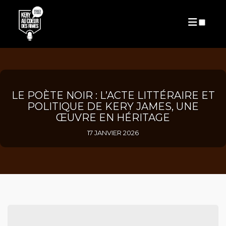
PUBLICATIONS
LE POÈTE NOIR : L’ACTE LITTÉRAIRE ET
POLITIQUE DE KERY JAMES, UNE
ŒUVRE EN HÉRITAGE
17 JANVIER 2026