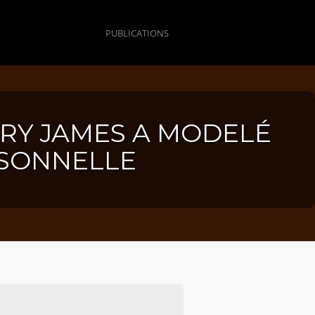
PUBLICATIONS
RY JAMES A MODELÉ
RSONNELLE