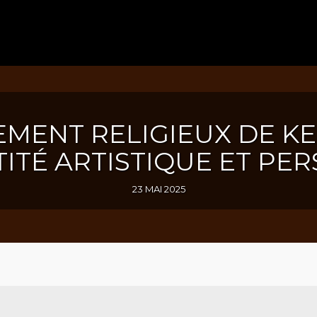
MENT RELIGIEUX DE KE
TITÉ ARTISTIQUE ET PE
23 MAI 2025