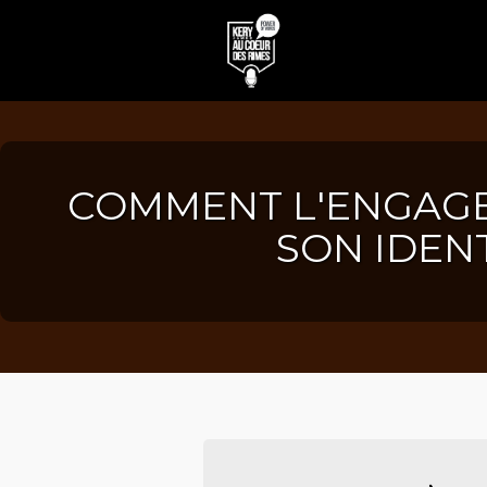
COMMENT L'ENGAGE
SON IDEN