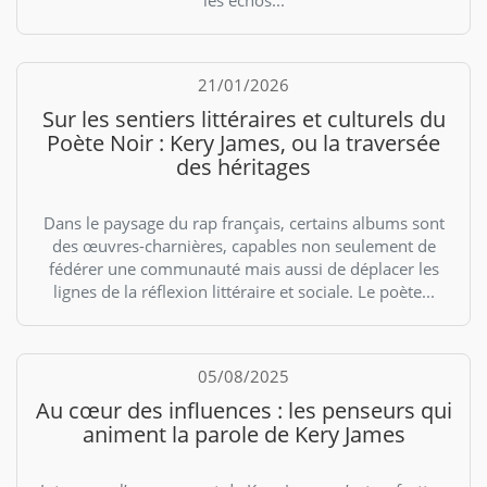
les échos...
21/01/2026
Sur les sentiers littéraires et culturels du
Poète Noir : Kery James, ou la traversée
des héritages
Dans le paysage du rap français, certains albums sont
des œuvres-charnières, capables non seulement de
fédérer une communauté mais aussi de déplacer les
lignes de la réflexion littéraire et sociale. Le poète...
05/08/2025
Au cœur des influences : les penseurs qui
animent la parole de Kery James