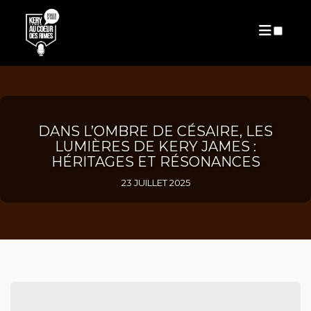
PUBLICATIONS
DANS L’OMBRE DE CÉSAIRE, LES
LUMIÈRES DE KERY JAMES :
HÉRITAGES ET RÉSONANCES
23 JUILLET 2025