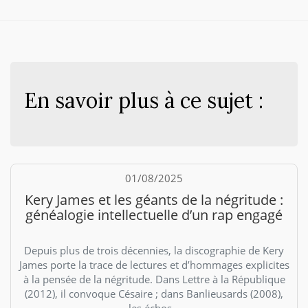
En savoir plus à ce sujet :
01/08/2025
Kery James et les géants de la négritude :
généalogie intellectuelle d’un rap engagé
Depuis plus de trois décennies, la discographie de Kery
James porte la trace de lectures et d’hommages explicites
à la pensée de la négritude. Dans Lettre à la République
(2012), il convoque Césaire ; dans Banlieusards (2008),