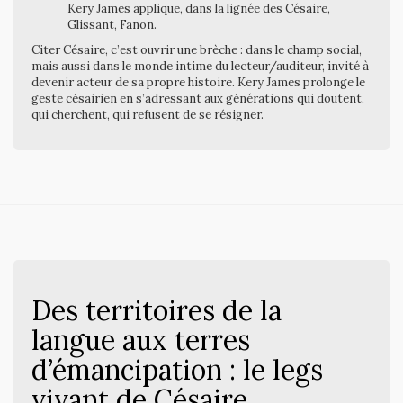
Kery James applique, dans la lignée des Césaire,
Glissant, Fanon.
Citer Césaire, c’est ouvrir une brèche : dans le champ social,
mais aussi dans le monde intime du lecteur/auditeur, invité à
devenir acteur de sa propre histoire. Kery James prolonge le
geste césairien en s’adressant aux générations qui doutent,
qui cherchent, qui refusent de se résigner.
Des territoires de la
langue aux terres
d’émancipation : le legs
vivant de Césaire