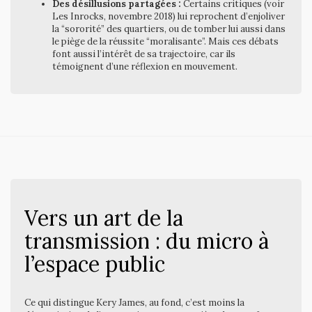
Des désillusions partagées :
Certains critiques (voir
Les Inrocks, novembre 2018) lui reprochent d’enjoliver
la “sororité” des quartiers, ou de tomber lui aussi dans
le piège de la réussite “moralisante”. Mais ces débats
font aussi l’intérêt de sa trajectoire, car ils
témoignent d’une réflexion en mouvement.
Vers un art de la
transmission : du micro à
l’espace public
Ce qui distingue Kery James, au fond, c’est moins la