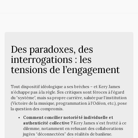
Des paradoxes, des
interrogations : les
tensions de l’engagement
Tout dispositif idéologique a ses brèches – et Kery James
n’échappe pas à la règle. Ses critiques sont féroces à l’égard
du “système”, mais sa propre carrière, saluée par l’institution
(Victoire de la musique, programmation à l’Odéon, etc.), pose
la question des compromis.
Comment concilier notoriété individuelle et
authenticité collective ?
Kery James s’est frotté à ce
dilemme, notamment en refusant des collaborations
jugées “déconnectées” des réalités de banlieue.