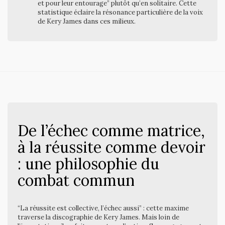
et pour leur entourage” plutôt qu’en solitaire. Cette
statistique éclaire la résonance particulière de la voix
de Kery James dans ces milieux.
De l’échec comme matrice,
à la réussite comme devoir
: une philosophie du
combat commun
“La réussite est collective, l’échec aussi” : cette maxime
traverse la discographie de Kery James. Mais loin de