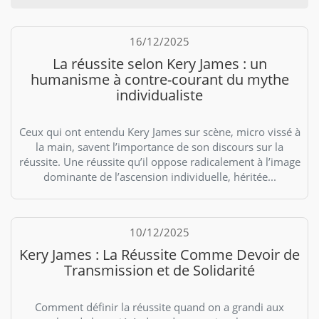
16/12/2025
La réussite selon Kery James : un
humanisme à contre-courant du mythe
individualiste
Ceux qui ont entendu Kery James sur scène, micro vissé à
la main, savent l’importance de son discours sur la
réussite. Une réussite qu’il oppose radicalement à l’image
dominante de l’ascension individuelle, héritée...
10/12/2025
Kery James : La Réussite Comme Devoir de
Transmission et de Solidarité
Comment définir la réussite quand on a grandi aux