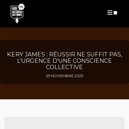
PUBLICATIONS
KERY JAMES : RÉUSSIR NE SUFFIT PAS,
L’URGENCE D’UNE CONSCIENCE
COLLECTIVE
29 NOVEMBRE 2025