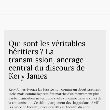
Qui sont les véritables
héritiers ? La
transmission, ancrage
central du discours de
Kery James
Kery James évoque la réussite non comme un aboutissement
isolé, mais comme la première marche d’un mouvement plus
vaste. L’ambition ne vaut que si elle s’incarne dans le souci de
la transmission. Ce thème, largement développé dans “À vif”
(sa pièce de théâtre, jouée dès 2017 au théâtre du Rond-