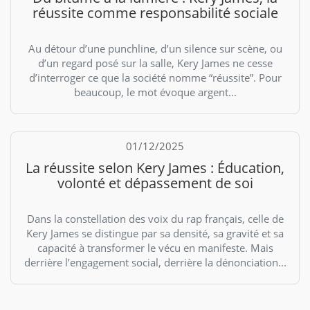
réussite comme responsabilité sociale
Au détour d’une punchline, d’un silence sur scène, ou
d’un regard posé sur la salle, Kery James ne cesse
d’interroger ce que la société nomme “réussite”. Pour
beaucoup, le mot évoque argent...
01/12/2025
La réussite selon Kery James : Éducation,
volonté et dépassement de soi
Dans la constellation des voix du rap français, celle de
Kery James se distingue par sa densité, sa gravité et sa
capacité à transformer le vécu en manifeste. Mais
derrière l’engagement social, derrière la dénonciation...