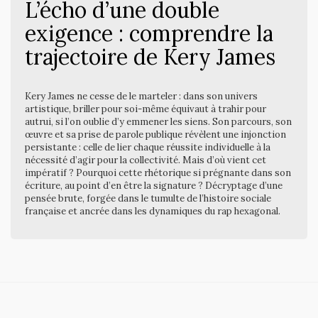
L’écho d’une double
exigence : comprendre la
trajectoire de Kery James
Kery James ne cesse de le marteler : dans son univers
artistique, briller pour soi-même équivaut à trahir pour
autrui, si l’on oublie d’y emmener les siens. Son parcours, son
œuvre et sa prise de parole publique révèlent une injonction
persistante : celle de lier chaque réussite individuelle à la
nécessité d’agir pour la collectivité. Mais d’où vient cet
impératif ? Pourquoi cette rhétorique si prégnante dans son
écriture, au point d’en être la signature ? Décryptage d’une
pensée brute, forgée dans le tumulte de l’histoire sociale
française et ancrée dans les dynamiques du rap hexagonal.