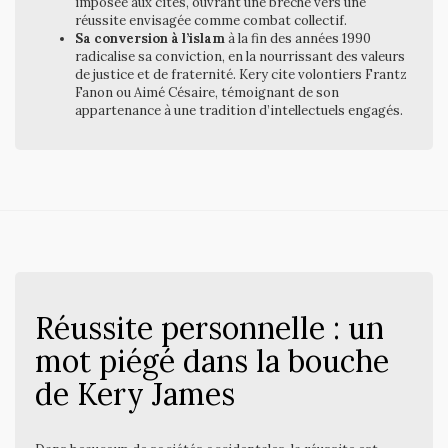
imposée aux cités, ouvrant une brèche vers une
réussite envisagée comme combat collectif.
Sa conversion à l’islam
à la fin des années 1990
radicalise sa conviction, en la nourrissant des valeurs
de justice et de fraternité. Kery cite volontiers Frantz
Fanon ou Aimé Césaire, témoignant de son
appartenance à une tradition d’intellectuels engagés.
Réussite personnelle : un
mot piégé dans la bouche
de Kery James