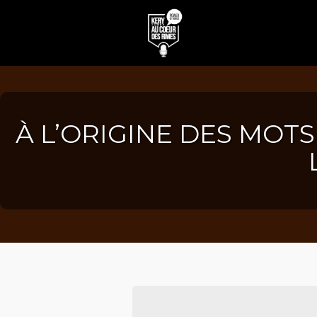
À L’ORIGINE DES MOTS