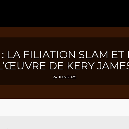
 : LA FILIATION SLAM E
L’ŒUVRE DE KERY JAME
24 JUIN 2025