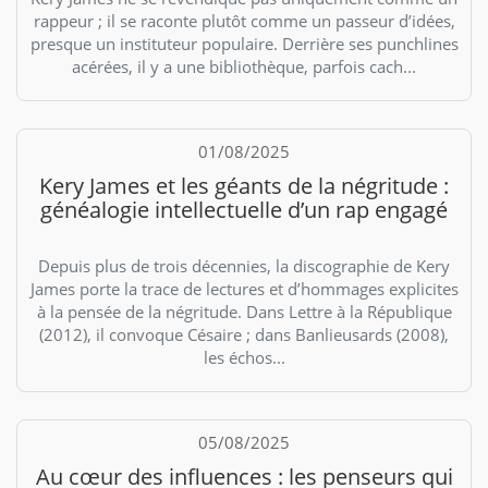
rappeur ; il se raconte plutôt comme un passeur d’idées,
presque un instituteur populaire. Derrière ses punchlines
acérées, il y a une bibliothèque, parfois cach...
01/08/2025
Kery James et les géants de la négritude :
généalogie intellectuelle d’un rap engagé
Depuis plus de trois décennies, la discographie de Kery
James porte la trace de lectures et d’hommages explicites
à la pensée de la négritude. Dans Lettre à la République
(2012), il convoque Césaire ; dans Banlieusards (2008),
les échos...
05/08/2025
Au cœur des influences : les penseurs qui