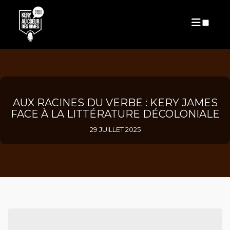
PUBLICATIONS
AUX RACINES DU VERBE : KERY JAMES
FACE À LA LITTÉRATURE DÉCOLONIALE
29 JUILLET 2025