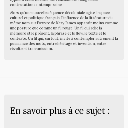
contestation contemporaine.
Alors qu’une nouvelle séquence décoloniale agite l’espace
culturel et politique français, l’influence de la littérature du
même nom sur l’œuvre de Kery James apparaît moins comme
une posture que comme un fil rouge. Un fil qui relie la
mémoire et le présent, la phrase et le flow, le texte et le
contexte. Un fil qui, surtout, invite à contempler autrement la
puissance des mots, entre héritage et invention, entre
révolte et transmission.
En savoir plus à ce sujet :