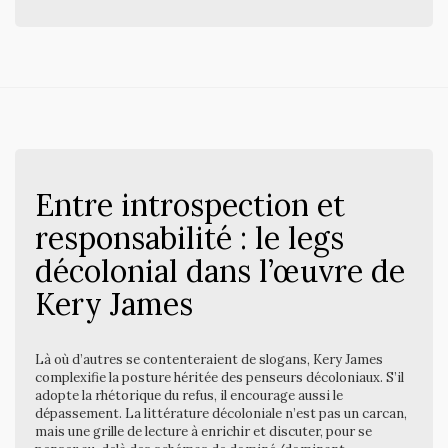
Entre introspection et
responsabilité : le legs
décolonial dans l’œuvre de
Kery James
Là où d’autres se contenteraient de slogans, Kery James
complexifie la posture héritée des penseurs décoloniaux. S’il
adopte la rhétorique du refus, il encourage aussi le
dépassement. La littérature décoloniale n’est pas un carcan,
mais une grille de lecture à enrichir et discuter, pour se