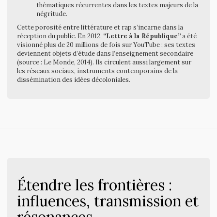
thématiques récurrentes dans les textes majeurs de la
négritude.
Cette porosité entre littérature et rap s’incarne dans la
réception du public. En 2012,
“Lettre à la République”
a été
visionné plus de 20 millions de fois sur YouTube ; ses textes
deviennent objets d’étude dans l’enseignement secondaire
(source : Le Monde, 2014). Ils circulent aussi largement sur
les réseaux sociaux, instruments contemporains de la
dissémination des idées décoloniales.
Étendre les frontières :
influences, transmission et