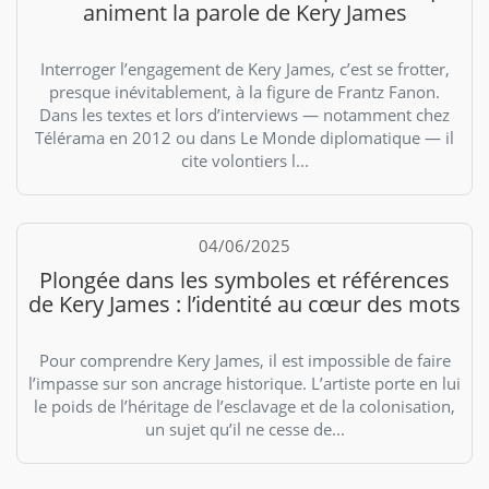
animent la parole de Kery James
Interroger l’engagement de Kery James, c’est se frotter,
presque inévitablement, à la figure de Frantz Fanon.
Dans les textes et lors d’interviews — notamment chez
Télérama en 2012 ou dans Le Monde diplomatique — il
cite volontiers l...
04/06/2025
Plongée dans les symboles et références
de Kery James : l’identité au cœur des mots
Pour comprendre Kery James, il est impossible de faire
l’impasse sur son ancrage historique. L’artiste porte en lui
le poids de l’héritage de l’esclavage et de la colonisation,
un sujet qu’il ne cesse de...